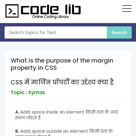
What is the purpose of the margin
property in CSS
CSS में मार्जिन प्रॉपर्टी का उद्देश्य क्या है
Topic : Syntax
A.
Adds space inside an element किसी तत्व के अंदर
स्थान जोड़ता है
B.
Adds space outside an element किसी तत्व के