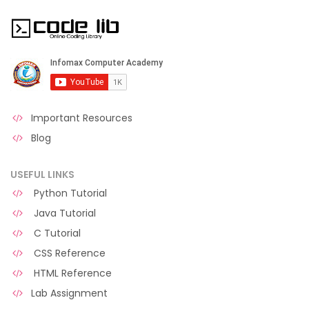
Important Resources
Blog
USEFUL LINKS
Python Tutorial
Java Tutorial
C Tutorial
CSS Reference
HTML Reference
Lab Assignment